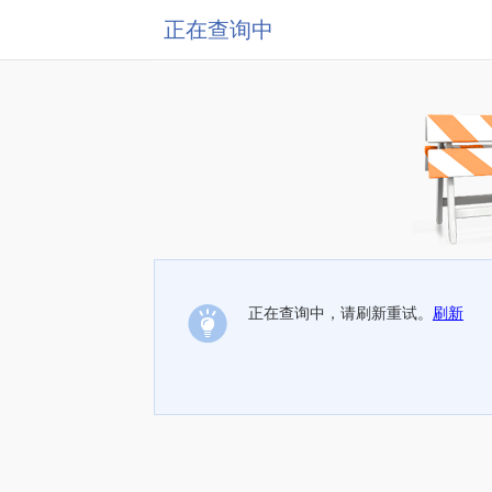
正在查询中
正在查询中，请刷新重试。
刷新